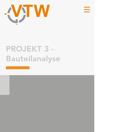
PROJEKT 3 -
Bauteilanalyse