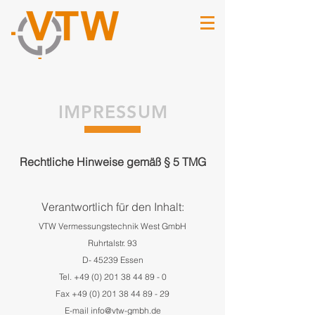
IMPRESSUM
Rechtliche Hinweise gemäß § 5 TMG
Verantwortlich für den Inhalt:
VTW Vermessungstechnik West GmbH
Ruhrtalstr. 93
D- 45239 Essen
Tel. +49 (0) 201 38 44 89 - 0
Fax +49 (0) 201 38 44 89 -
29
E-mail info@vtw-gmbh.de