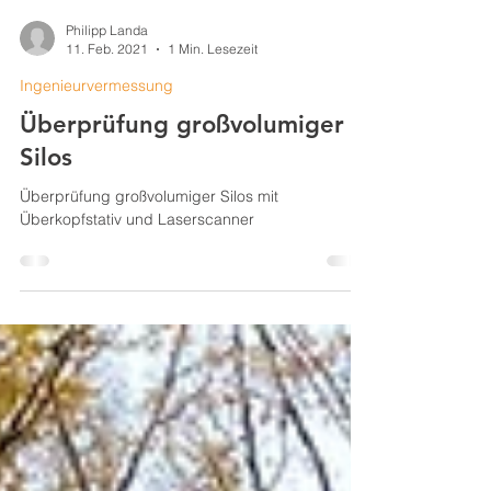
Philipp Landa
11. Feb. 2021
1 Min. Lesezeit
Ingenieurvermessung
Überprüfung großvolumiger
Silos
Überprüfung großvolumiger Silos mit
Überkopfstativ und Laserscanner