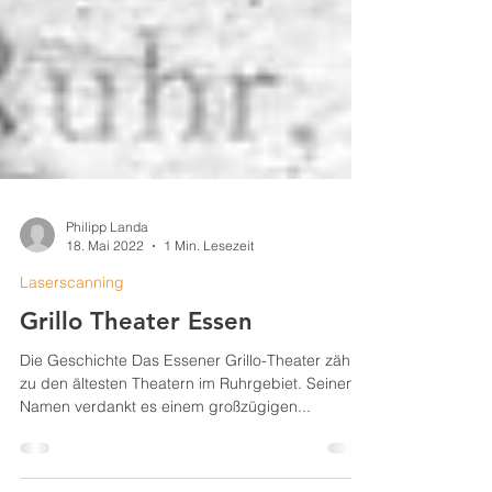
Philipp Landa
18. Mai 2022
1 Min. Lesezeit
Laserscanning
Grillo Theater Essen
Die Geschichte Das Essener Grillo-Theater zählt
zu den ältesten Theatern im Ruhrgebiet. Seinen
Namen verdankt es einem großzügigen...