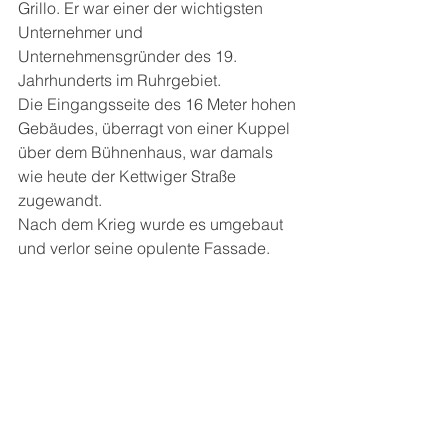
Grillo. Er war einer der wichtigsten 
Unternehmer und 
Unternehmensgründer des 19. 
Jahrhunderts im Ruhrgebiet. 
Die Eingangsseite des 16 Meter hohen 
Gebäudes, überragt von einer Kuppel 
über dem Bühnenhaus, war damals 
wie heute der Kettwiger Straße 
zugewandt. 
Nach dem Krieg wurde es umgebaut 
und verlor seine opulente Fassade.