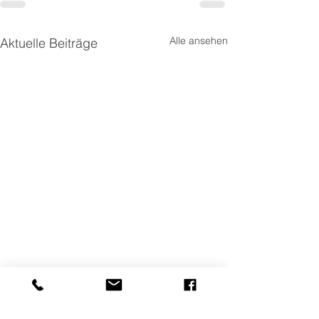
Alle ansehen
Aktuelle Beiträge