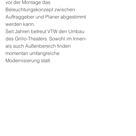
vor der Montage das 
Beleuchtungskonzept zwischen 
Auftraggeber und Planer abgestimmt 
werden kann.
Seit Jahren betreut VTW den Umbau 
des Grillo-Theaters. Sowohl im Innen- 
als auch Außenbereich finden 
momentan umfangreiche 
Modernisierung statt.