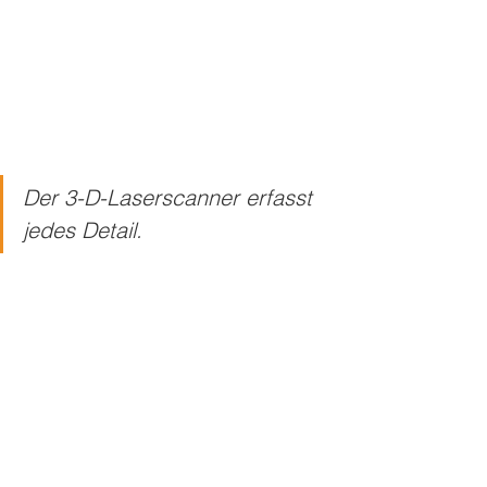
Der 3-D-Laserscanner erfasst 
jedes Detail.