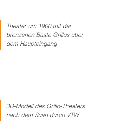
Theater um 1900 mit der 
bronzenen Büste Grillos über 
dem Haupteingang
3D-Modell des Grillo-Theaters 
nach dem Scan durch VTW