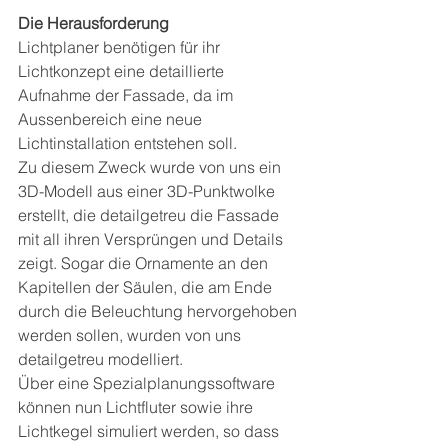
Die Herausforderung
Lichtplaner benötigen für ihr 
Lichtkonzept eine detaillierte 
Aufnahme der Fassade, da im 
Aussenbereich eine neue 
Lichtinstallation entstehen soll.
Zu diesem Zweck wurde von uns ein 
3D-Modell aus einer 3D-Punktwolke 
erstellt, die detailgetreu die Fassade 
mit all ihren Versprüngen und Details 
zeigt. Sogar die Ornamente an den 
Kapitellen der Säulen, die am Ende 
durch die Beleuchtung hervorgehoben 
werden sollen, wurden von uns 
detailgetreu modelliert.
Über eine Spezialplanungssoftware 
können nun Lichtfluter sowie ihre 
Lichtkegel simuliert werden, so dass 